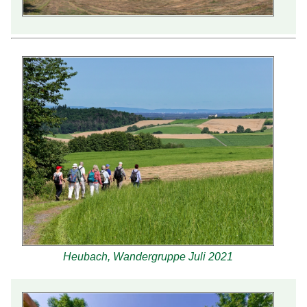
Heubach, Wandergruppe Juli 2021