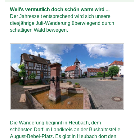
Weil's vermutlich doch schön warm wird ...
Der Jahreszeit entsprechend wird sich unsere
diesjährige Juli-Wanderung überwiegend durch
schattigen Wald bewegen.
Die Wanderung beginnt in Heubach, dem
schönsten Dorf im Landkreis an der Bushaltestelle
August-Bebel-Platz. Es gibt in Heubach dort den