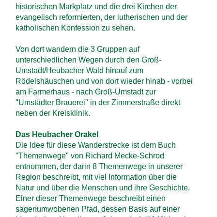
historischen Markplatz und die drei Kirchen der
evangelisch reformierten, der lutherischen und der
katholischen Konfession zu sehen.
Von dort wandern die 3 Gruppen auf
unterschiedlichen Wegen durch den Groß-
Umstadt/Heubacher Wald hinauf zum
Rödelshäuschen und von dort wieder hinab - vorbei
am Farmerhaus - nach Groß-Umstadt zur
"Umstädter Brauerei" in der Zimmerstraße direkt
neben der Kreisklinik.
Das Heubacher Orakel
Die Idee für diese Wanderstrecke ist dem Buch
"Themenwege" von Richard Mecke-Schrod
entnommen, der darin 8 Themenwege in unserer
Region beschreibt, mit viel Information über die
Natur und über die Menschen und ihre Geschichte.
Einer dieser Themenwege beschreibt einen
sagenumwobenen Pfad, dessen Basis auf einer