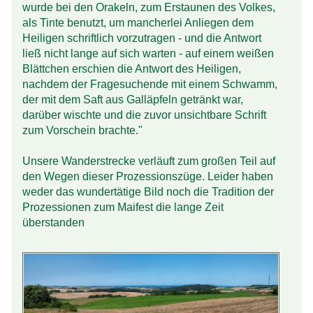
wurde bei den Orakeln, zum Erstaunen des Volkes,
als Tinte benutzt, um mancherlei Anliegen dem
Heiligen schriftlich vorzutragen - und die Antwort
ließ nicht lange auf sich warten - auf einem weißen
Blättchen erschien die Antwort des Heiligen,
nachdem der Fragesuchende mit einem Schwamm,
der mit dem Saft aus Galläpfeln getränkt war,
darüber wischte und die zuvor unsichtbare Schrift
zum Vorschein brachte."
Unsere Wanderstrecke verläuft zum großen Teil auf
den Wegen dieser Prozessionszüge. Leider haben
weder das wundertätige Bild noch die Tradition der
Prozessionen zum Maifest die lange Zeit
überstanden