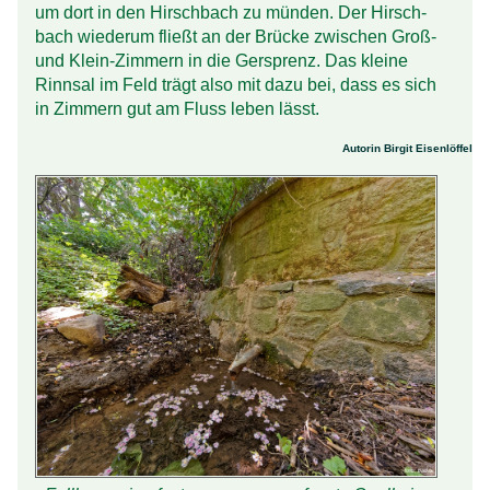
um dort in den Hirsch­bach zu münden. Der Hirsch­
bach wiederum fließt an der Brücke zwischen Groß-
und Klein-Zimmern in die Gersprenz. Das kleine
Rinnsal im Feld trägt also mit dazu bei, dass es sich
in Zimmern gut am Fluss leben lässt.
Autorin Birgit Eisenlöffel