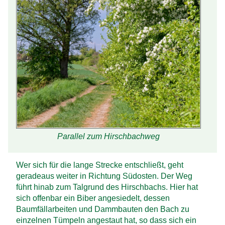
Parallel zum Hirschbachweg
Wer sich für die lange Strecke entschließt, geht
geradeaus weiter in Richtung Südosten. Der Weg
führt hinab zum Talgrund des Hirschbachs. Hier hat
sich offenbar ein Biber angesiedelt, dessen
Baumfäll­arbeiten und Damm­bauten den Bach zu
einzelnen Tümpeln angestaut hat, so dass sich ein