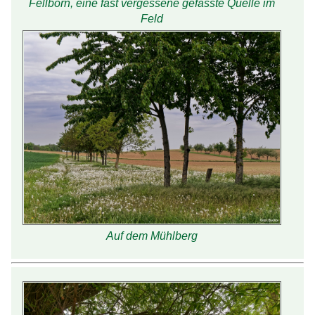
Fellborn, eine fast vergessene gefasste Quelle im
Feld
Auf dem Mühlberg