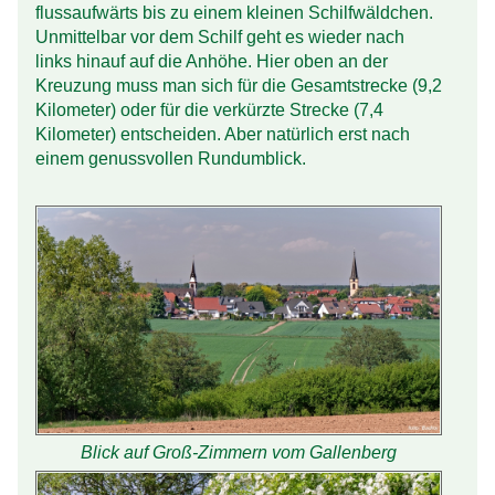
fluss­aufwärts bis zu einem kleinen Schilf­wäldchen.
Unmittelbar vor dem Schilf geht es wieder nach
links hinauf auf die Anhöhe. Hier oben an der
Kreuzung muss man sich für die Gesamt­strecke (9,2
Kilometer) oder für die verkürzte Strecke (7,4
Kilometer) entscheiden. Aber natürlich erst nach
einem genuss­vollen Rundumblick.
Blick auf Groß-Zimmern vom Gallenberg