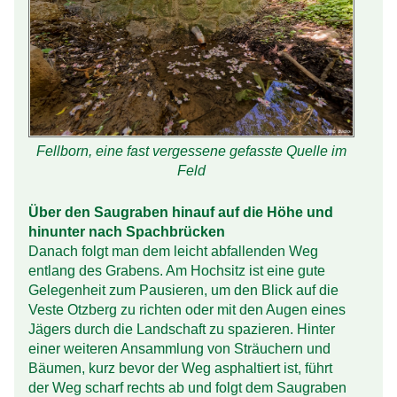
Fellborn, eine fast vergessene gefasste Quelle im
Feld
Über den Saugraben hinauf auf die Höhe und
hinunter nach Spachbrücken
Danach folgt man dem leicht abfallenden Weg
entlang des Grabens. Am Hochsitz ist eine gute
Gelegenheit zum Pausieren, um den Blick auf die
Veste Otzberg zu richten oder mit den Augen eines
Jägers durch die Landschaft zu spazieren. Hinter
einer weiteren Ansammlung von Sträuchern und
Bäumen, kurz bevor der Weg asphaltiert ist, führt
der Weg scharf rechts ab und folgt dem Saugraben