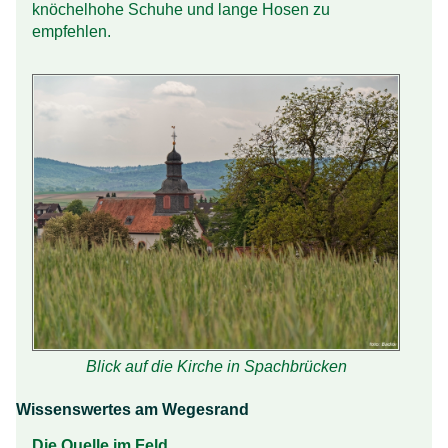
knöchel­hohe Schuhe und lange Hosen zu
empfehlen.
Blick auf die Kirche in Spachbrücken
Wissenswertes am Wegesrand
Die Quelle im Feld