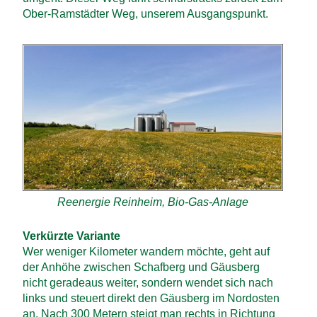
Ober-Ramstädter Weg, unserem Ausgangspunkt.
Reenergie Reinheim, Bio-Gas-Anlage
Verkürzte Variante
Wer weniger Kilometer wandern möchte, geht auf
der Anhöhe zwischen Schafberg und Gäusberg
nicht geradeaus weiter, sondern wendet sich nach
links und steuert direkt den Gäusberg im Nordosten
an. Nach 300 Metern steigt man rechts in Richtung