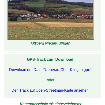
Otzberg Nieder-Klingen
GPS-Track zum Download:
Download der Datei "Ueberau-Ober-Klingen.gpx"
oder
Den Track auf Open-Streetmap-Karte ansehen
Kartenausschnitt mit eingezeichneter