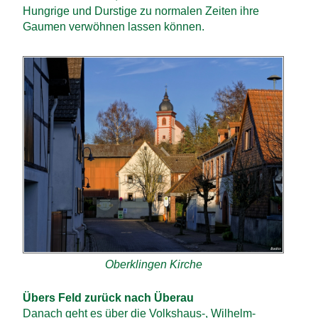
Hungrige und Durstige zu normalen Zeiten ihre
Gaumen verwöhnen lassen können.
Oberklingen Kirche
Übers Feld zurück nach Überau
Danach geht es über die Volkshaus-, Wilhelm-